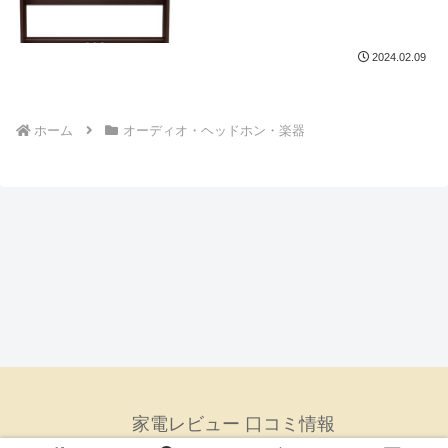
2024.02.09
ホーム
オーディオ・ヘッドホン・楽器
家電レビュー 口コミ情報