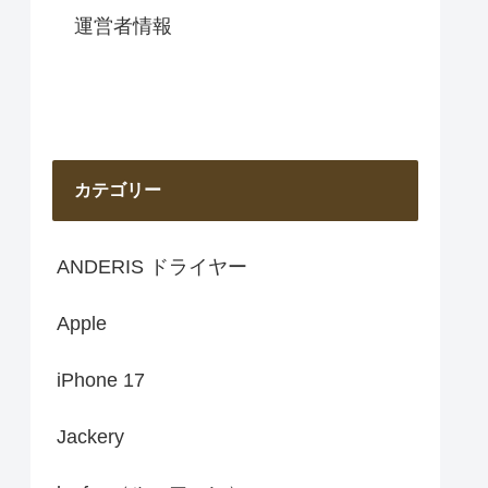
運営者情報
カテゴリー
ANDERIS ドライヤー
Apple
iPhone 17
Jackery