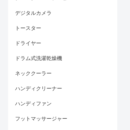
デジタルカメラ
トースター
ドライヤー
ドラム式洗濯乾燥機
ネッククーラー
ハンディクリーナー
ハンディファン
フットマッサージャー