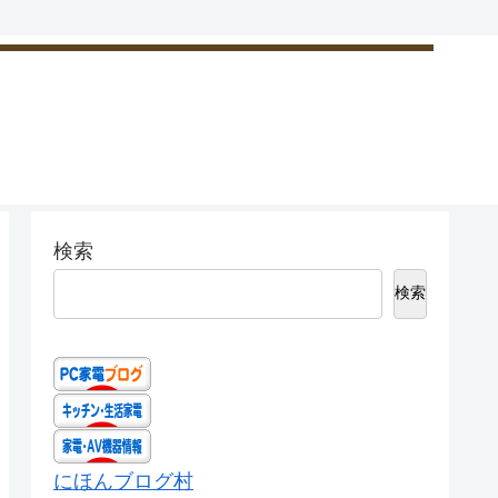
検索
検索
にほんブログ村