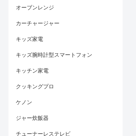
オーブンレンジ
カーチャージャー
キッズ家電
キッズ腕時計型スマートフォン
キッチン家電
クッキングプロ
ケノン
ジャー炊飯器
チューナーレステレビ