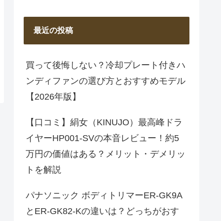
最近の投稿
買って後悔しない？冷却プレート付きハ
ンディファンの選び方とおすすめモデル
【2026年版】
【口コミ】絹女（KINUJO）最高峰ドラ
イヤーHP001-SVの本音レビュー！約5
万円の価値はある？メリット・デメリッ
トを解説
パナソニック ボディトリマーER-GK9A
とER-GK82-Kの違いは？どっちがおす