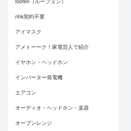
loofen（ルーフェン）
nhk契約不要
アイマスク
アメトーーク！家電芸人で紹介
イヤホン・ヘッドホン
インバーター発電機
エアコン
オーディオ・ヘッドホン・楽器
オーブンレンジ