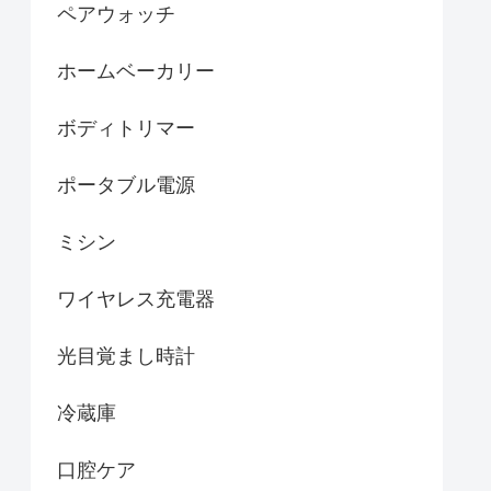
ペアウォッチ
ホームベーカリー
ボディトリマー
ポータブル電源
ミシン
ワイヤレス充電器
光目覚まし時計
冷蔵庫
口腔ケア