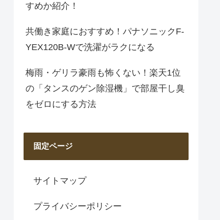
すめか紹介！
共働き家庭におすすめ！パナソニックF-
YEX120B-Wで洗濯がラクになる
梅雨・ゲリラ豪雨も怖くない！楽天1位
の「タンスのゲン除湿機」で部屋干し臭
をゼロにする方法
固定ページ
サイトマップ
プライバシーポリシー