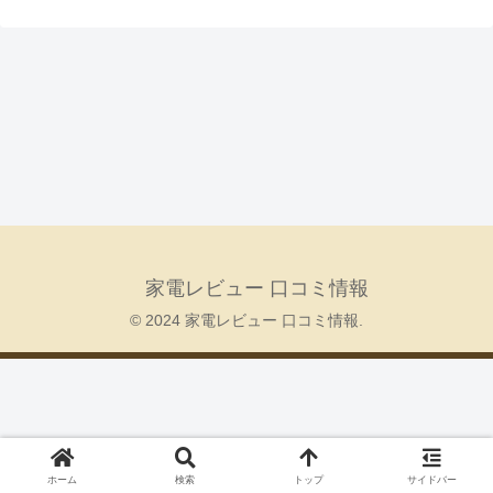
家電レビュー 口コミ情報
© 2024 家電レビュー 口コミ情報.
ホーム
検索
トップ
サイドバー