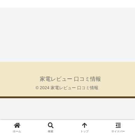
家電レビュー 口コミ情報
© 2024 家電レビュー 口コミ情報.
ホーム
検索
トップ
サイドバー