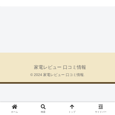
家電レビュー 口コミ情報
© 2024 家電レビュー 口コミ情報.
ホーム
検索
トップ
サイドバー