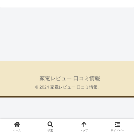
家電レビュー 口コミ情報
© 2024 家電レビュー 口コミ情報.
ホーム
検索
トップ
サイドバー