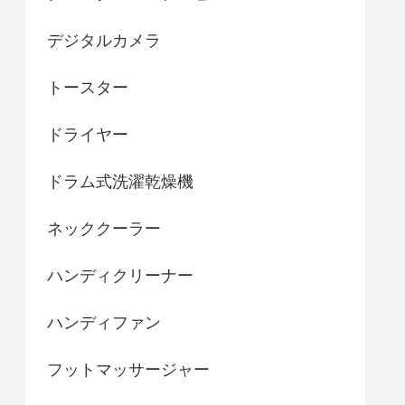
デジタルカメラ
トースター
ドライヤー
ドラム式洗濯乾燥機
ネッククーラー
ハンディクリーナー
ハンディファン
フットマッサージャー