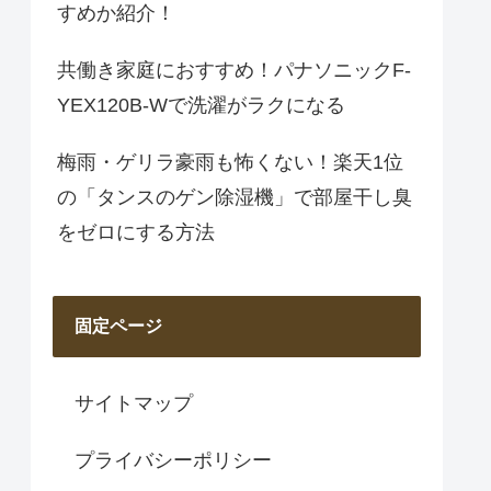
すめか紹介！
共働き家庭におすすめ！パナソニックF-
YEX120B-Wで洗濯がラクになる
梅雨・ゲリラ豪雨も怖くない！楽天1位
の「タンスのゲン除湿機」で部屋干し臭
をゼロにする方法
固定ページ
サイトマップ
プライバシーポリシー