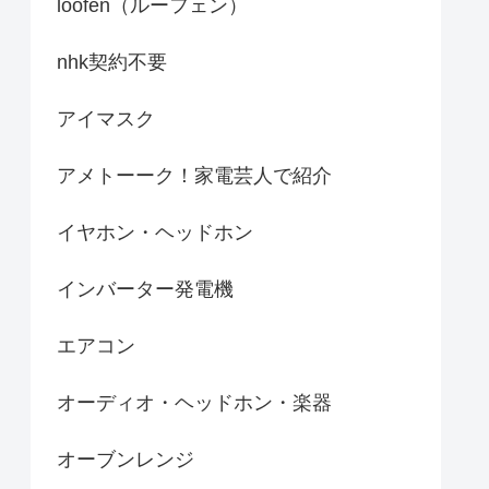
loofen（ルーフェン）
nhk契約不要
アイマスク
アメトーーク！家電芸人で紹介
イヤホン・ヘッドホン
インバーター発電機
エアコン
オーディオ・ヘッドホン・楽器
オーブンレンジ