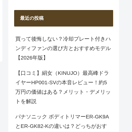
最近の投稿
買って後悔しない？冷却プレート付きハ
ンディファンの選び方とおすすめモデル
【2026年版】
【口コミ】絹女（KINUJO）最高峰ドラ
イヤーHP001-SVの本音レビュー！約5
万円の価値はある？メリット・デメリッ
トを解説
パナソニック ボディトリマーER-GK9A
とER-GK82-Kの違いは？どっちがおす