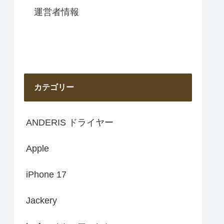
運営者情報
カテゴリー
ANDERIS ドライヤー
Apple
iPhone 17
Jackery