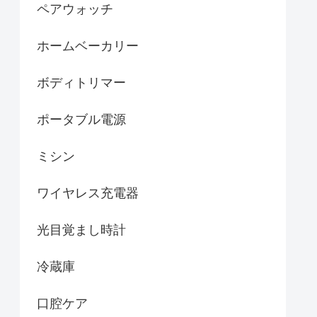
ペアウォッチ
ホームベーカリー
ボディトリマー
ポータブル電源
ミシン
ワイヤレス充電器
光目覚まし時計
冷蔵庫
口腔ケア