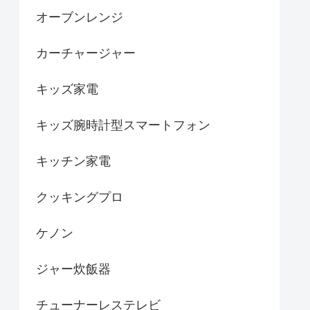
オーブンレンジ
カーチャージャー
キッズ家電
キッズ腕時計型スマートフォン
キッチン家電
クッキングプロ
ケノン
ジャー炊飯器
チューナーレステレビ