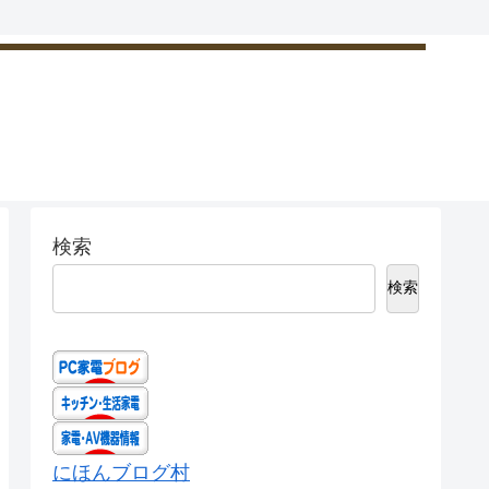
検索
検索
にほんブログ村