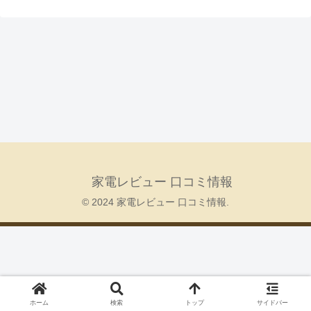
家電レビュー 口コミ情報
© 2024 家電レビュー 口コミ情報.
ホーム
検索
トップ
サイドバー